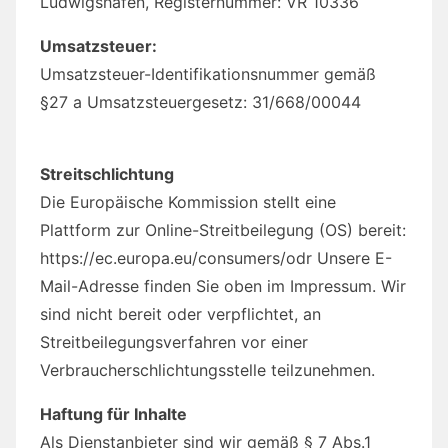
Ludwigshafen, Registernummer: VR 10336
Umsatzsteuer:
Umsatzsteuer-Identifikationsnummer gemäß
§27 a Umsatzsteuergesetz: 31/668/00044
Streitschlichtung
Die Europäische Kommission stellt eine
Plattform zur Online-Streitbeilegung (OS) bereit:
https://ec.europa.eu/consumers/odr Unsere E-
Mail-Adresse finden Sie oben im Impressum. Wir
sind nicht bereit oder verpflichtet, an
Streitbeilegungsverfahren vor einer
Verbraucherschlichtungsstelle teilzunehmen.
Haftung für Inhalte
Als Dienstanbieter sind wir gemäß § 7 Abs.1