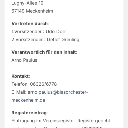
Lugny-Allee 10
67149 Meckenheim
Vertreten durch
:
1.Vorsitzender : Udo Dörr
2.Vorsitzender : Detlef Greuling
Verantwortlich für den Inhalt
:
Arno Paulus
Kontakt:
Telefon: 06326/6778
E-Mail:
arno.paulus@blasorchester-
meckenheim.de
Registereintrag
:
Eintragung im Vereinsregister. Registergericht: