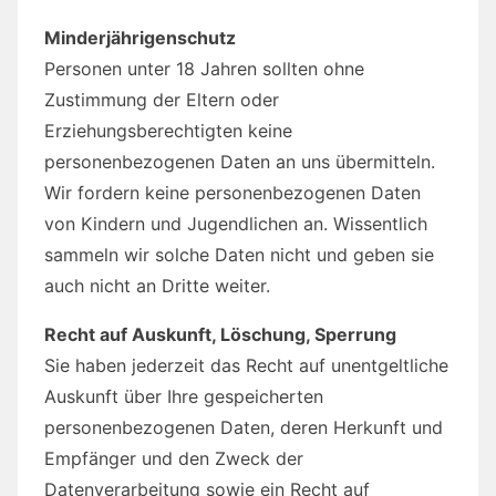
Minderjährigenschutz
Personen unter 18 Jahren sollten ohne
Zustimmung der Eltern oder
Erziehungsberechtigten keine
personenbezogenen Daten an uns übermitteln.
Wir fordern keine personenbezogenen Daten
von Kindern und Jugendlichen an. Wissentlich
sammeln wir solche Daten nicht und geben sie
auch nicht an Dritte weiter.
Recht auf Auskunft, Löschung, Sperrung
Sie haben jederzeit das Recht auf unentgeltliche
Auskunft über Ihre gespeicherten
personenbezogenen Daten, deren Herkunft und
Empfänger und den Zweck der
Datenverarbeitung sowie ein Recht auf