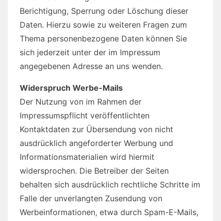
Berichtigung, Sperrung oder Löschung dieser
Daten. Hierzu sowie zu weiteren Fragen zum
Thema personenbezogene Daten können Sie
sich jederzeit unter der im Impressum
angegebenen Adresse an uns wenden.
Widerspruch Werbe-Mails
Der Nutzung von im Rahmen der
Impressumspflicht veröffentlichten
Kontaktdaten zur Übersendung von nicht
ausdrücklich angeforderter Werbung und
Informationsmaterialien wird hiermit
widersprochen. Die Betreiber der Seiten
behalten sich ausdrücklich rechtliche Schritte im
Falle der unverlangten Zusendung von
Werbeinformationen, etwa durch Spam-E-Mails,