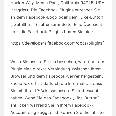
Hacker Way, Menlo Park, California 94025, USA,
integriert. Die Facebook-Plugins erkennen Sie
an dem Facebook-Logo oder dem „Like-Button“
(„Gefällt mir“) auf unserer Seite. Eine Übersicht
über die Facebook-Plugins finden Sie hier:
https://developers.facebook.com/docs/plugins/
Wenn Sie unsere Seiten besuchen, wird über das
Plugin eine direkte Verbindung zwischen Ihrem
Browser und dem Facebook-Server hergestellt.
Facebook erhält dadurch die Information, dass
Sie mit Ihrer IP-Adresse unsere Seite besucht
haben. Wenn Sie den Facebook „Like-Button“
anklicken während Sie in Ihrem Facebook-
Account eingeloggt sind, können Sie die Inhalte