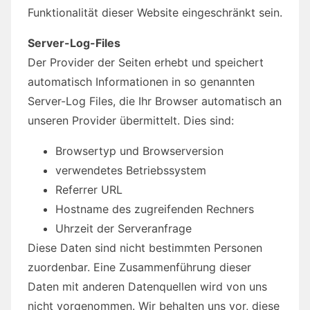
Funktionalität dieser Website eingeschränkt sein.
Server-Log-Files
Der Provider der Seiten erhebt und speichert
automatisch Informationen in so genannten
Server-Log Files, die Ihr Browser automatisch an
unseren Provider übermittelt. Dies sind:
Browsertyp und Browserversion
verwendetes Betriebssystem
Referrer URL
Hostname des zugreifenden Rechners
Uhrzeit der Serveranfrage
Diese Daten sind nicht bestimmten Personen
zuordenbar. Eine Zusammenführung dieser
Daten mit anderen Datenquellen wird von uns
nicht vorgenommen. Wir behalten uns vor, diese