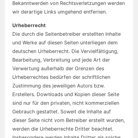
Bekanntwerden von Rechtsverletzungen werden
wir derartige Links umgehend entfernen.
Urheberrecht
Die durch die Seitenbetreiber erstellten Inhalte
und Werke auf diesen Seiten unterliegen dem
deutschen Urheberrecht. Die Vervielfältigung,
Bearbeitung, Verbreitung und jede Art der
Verwertung außerhalb der Grenzen des
Urheberrechtes bedürfen der schriftlichen
Zustimmung des jeweiligen Autors bzw.
Erstellers. Downloads und Kopien dieser Seite
sind nur für den privaten, nicht kommerziellen
Gebrauch gestattet. Soweit die Inhalte auf
dieser Seite nicht vom Betreiber erstellt wurden,
werden die Urheberrechte Dritter beachtet.
Insbesondere werden Inhalte Dritter als solche