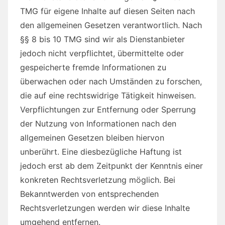
TMG für eigene Inhalte auf diesen Seiten nach
den allgemeinen Gesetzen verantwortlich. Nach
§§ 8 bis 10 TMG sind wir als Dienstanbieter
jedoch nicht verpflichtet, übermittelte oder
gespeicherte fremde Informationen zu
überwachen oder nach Umständen zu forschen,
die auf eine rechtswidrige Tätigkeit hinweisen.
Verpflichtungen zur Entfernung oder Sperrung
der Nutzung von Informationen nach den
allgemeinen Gesetzen bleiben hiervon
unberührt. Eine diesbezügliche Haftung ist
jedoch erst ab dem Zeitpunkt der Kenntnis einer
konkreten Rechtsverletzung möglich. Bei
Bekanntwerden von entsprechenden
Rechtsverletzungen werden wir diese Inhalte
umgehend entfernen.