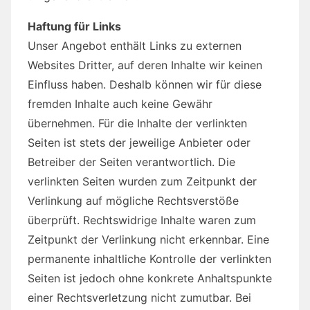
Haftung für Links
Unser Angebot enthält Links zu externen
Websites Dritter, auf deren Inhalte wir keinen
Einfluss haben. Deshalb können wir für diese
fremden Inhalte auch keine Gewähr
übernehmen. Für die Inhalte der verlinkten
Seiten ist stets der jeweilige Anbieter oder
Betreiber der Seiten verantwortlich. Die
verlinkten Seiten wurden zum Zeitpunkt der
Verlinkung auf mögliche Rechtsverstöße
überprüft. Rechtswidrige Inhalte waren zum
Zeitpunkt der Verlinkung nicht erkennbar. Eine
permanente inhaltliche Kontrolle der verlinkten
Seiten ist jedoch ohne konkrete Anhaltspunkte
einer Rechtsverletzung nicht zumutbar. Bei