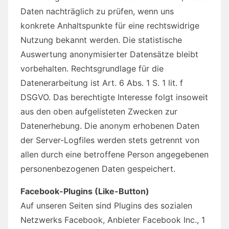
Daten nachträglich zu prüfen, wenn uns
konkrete Anhaltspunkte für eine rechtswidrige
Nutzung bekannt werden. Die statistische
Auswertung anonymisierter Datensätze bleibt
vorbehalten. Rechtsgrundlage für die
Datenerarbeitung ist Art. 6 Abs. 1 S. 1 lit. f
DSGVO. Das berechtigte Interesse folgt insoweit
aus den oben aufgelisteten Zwecken zur
Datenerhebung. Die anonym erhobenen Daten
der Server-Logfiles werden stets getrennt von
allen durch eine betroffene Person angegebenen
personenbezogenen Daten gespeichert.
Facebook-Plugins (Like-Button)
Auf unseren Seiten sind Plugins des sozialen
Netzwerks Facebook, Anbieter Facebook Inc., 1