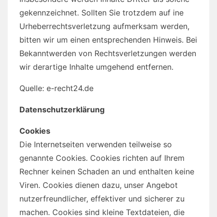
gekennzeichnet. Sollten Sie trotzdem auf ine
Urheberrechtsverletzung aufmerksam werden,
bitten wir um einen entsprechenden Hinweis. Bei
Bekanntwerden von Rechtsverletzungen werden
wir derartige Inhalte umgehend entfernen.
Quelle: e-recht24.de
Datenschutzerklärung
Cookies
Die Internetseiten verwenden teilweise so
genannte Cookies. Cookies richten auf Ihrem
Rechner keinen Schaden an und enthalten keine
Viren. Cookies dienen dazu, unser Angebot
nutzerfreundlicher, effektiver und sicherer zu
machen. Cookies sind kleine Textdateien, die