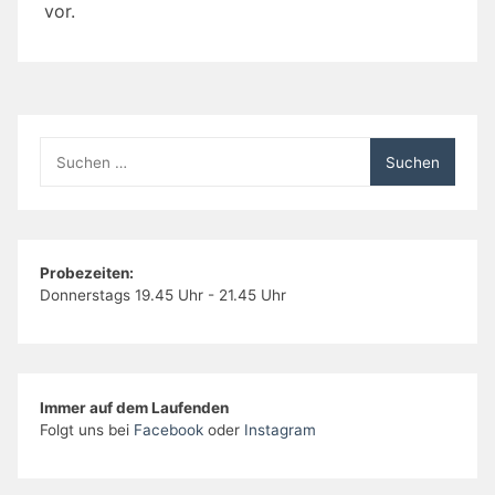
vor.
Suchen
nach:
Probezeiten:
Donnerstags 19.45 Uhr - 21.45 Uhr
Immer auf dem Laufenden
Folgt uns bei
Facebook
oder
Instagram