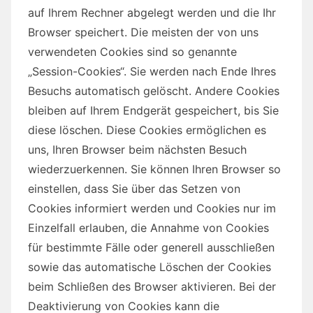
auf Ihrem Rechner abgelegt werden und die Ihr
Browser speichert. Die meisten der von uns
verwendeten Cookies sind so genannte
„Session-Cookies“. Sie werden nach Ende Ihres
Besuchs automatisch gelöscht. Andere Cookies
bleiben auf Ihrem Endgerät gespeichert, bis Sie
diese löschen. Diese Cookies ermöglichen es
uns, Ihren Browser beim nächsten Besuch
wiederzuerkennen. Sie können Ihren Browser so
einstellen, dass Sie über das Setzen von
Cookies informiert werden und Cookies nur im
Einzelfall erlauben, die Annahme von Cookies
für bestimmte Fälle oder generell ausschließen
sowie das automatische Löschen der Cookies
beim Schließen des Browser aktivieren. Bei der
Deaktivierung von Cookies kann die