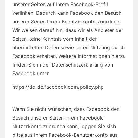
unserer Seiten auf Ihrem Facebook-Profil
verlinken. Dadurch kann Facebook den Besuch
unserer Seiten Ihrem Benutzerkonto zuordnen.
Wir weisen darauf hin, dass wir als Anbieter der
Seiten keine Kenntnis vom Inhalt der
übermittelten Daten sowie deren Nutzung durch
Facebook erhalten. Weitere Informationen hierzu
finden Sie in der Datenschutzerklärung von
Facebook unter
https://de-de.facebook.com/policy.php
Wenn Sie nicht wünschen, dass Facebook den
Besuch unserer Seiten Ihrem Facebook-
Nutzerkonto zuordnen kann, loggen Sie sich
bitte aus Ihrem Facebook-Benutzerkonto aus.